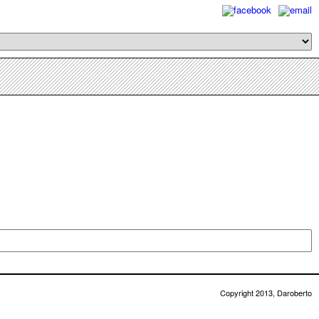
Copyright 2013, Daroberto